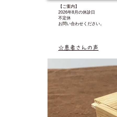
【ご案内】
2026年8月の休診日
不定休
お問い合わせください。
☆患者さんの声