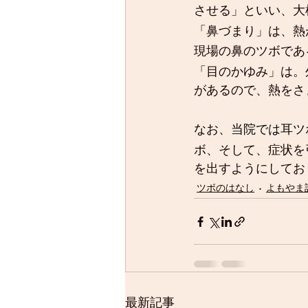
させる」といい、大
「鼻づまり」は、熱
現場の鼻のツボであ
「目のかゆみ」は。
があるので、熱をさ
なお、当院では耳ツ
ボ、そして、症状を
を出すようにしてお
ツボのはなし
よもやま
最新記事