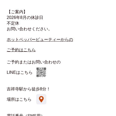
【ご案内】
2026年8月の休診日
不定休
お問い合わせください。
ホットペッパービューティーからの
ご予約はこちら
ご予約またはお問い合わせの
LINEはこちら
吉祥寺駅から徒歩8分！
場所はこちら
電話番号（SMS用）